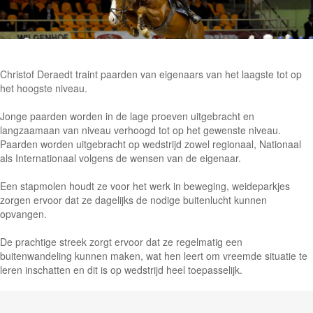
Christof Deraedt traint paarden van eigenaars van het laagste tot op
het hoogste niveau.
Jonge paarden worden in de lage proeven uitgebracht en
langzaamaan van niveau verhoogd tot op het gewenste niveau.
Paarden worden uitgebracht op wedstrijd zowel regionaal, Nationaal
als Internationaal volgens de wensen van de eigenaar.
Een stapmolen houdt ze voor het werk in beweging, weideparkjes
zorgen ervoor dat ze dagelijks de nodige buitenlucht kunnen
opvangen.
De prachtige streek zorgt ervoor dat ze regelmatig een
buitenwandeling kunnen maken, wat hen leert om vreemde situatie te
leren inschatten en dit is op wedstrijd heel toepasselijk.