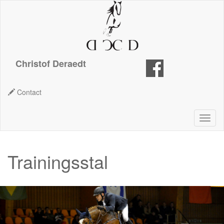
Christof Deraedt
Contact
Trainingsstal