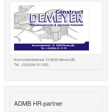
Krommebeekstraat 10 8930 Menen(B)
Tel. +32(0)56-511553
ADMB HR-partner