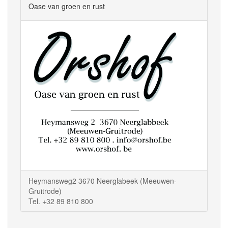
Oase van groen en rust
Heymansweg2 3670 Neerglabeek (Meeuwen-
Gruitrode)
Tel. +32 89 810 800