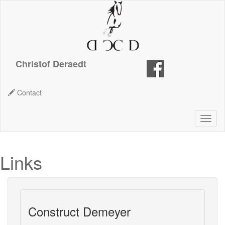
Christof Deraedt
Contact
Links
Construct Demeyer