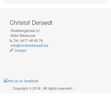
Christof Deraedt
Rodebergstraat 21
8954 Westouter
Tel: 0477 48 85 78
info@christofderaedt.be
Contact
Copyright © 2018 / All rights reserved. /