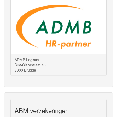
ADMB Logistiek
Sint-Clarastraat 48
8000 Brugge
ABM verzekeringen